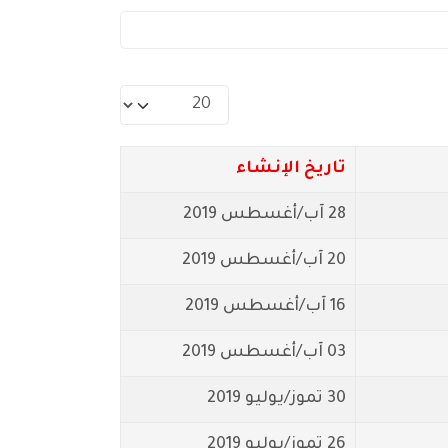
عدد الإظهارات:
تاريخ الإنشاء
28 آب/أغسطس 2019
20 آب/أغسطس 2019
16 آب/أغسطس 2019
03 آب/أغسطس 2019
30 تموز/يوليو 2019
26 تموز/يوليو 2019