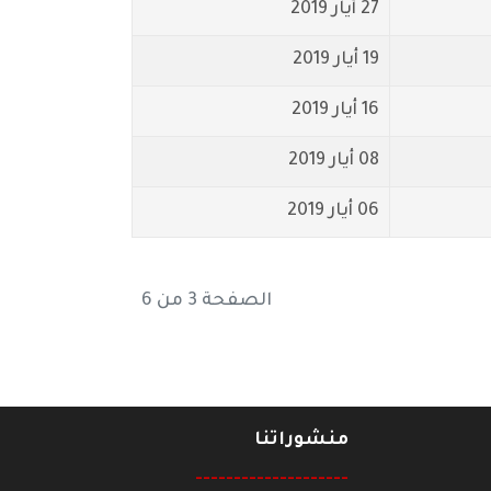
27 أيار 2019
19 أيار 2019
16 أيار 2019
08 أيار 2019
06 أيار 2019
الصفحة 3 من 6
منشوراتنا
--------------------