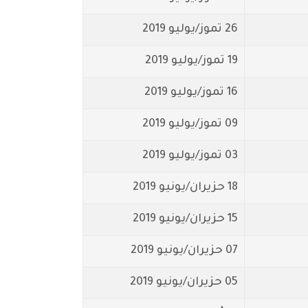
26 تموز/يوليو 2019
19 تموز/يوليو 2019
16 تموز/يوليو 2019
09 تموز/يوليو 2019
03 تموز/يوليو 2019
18 حزيران/يونيو 2019
15 حزيران/يونيو 2019
07 حزيران/يونيو 2019
05 حزيران/يونيو 2019