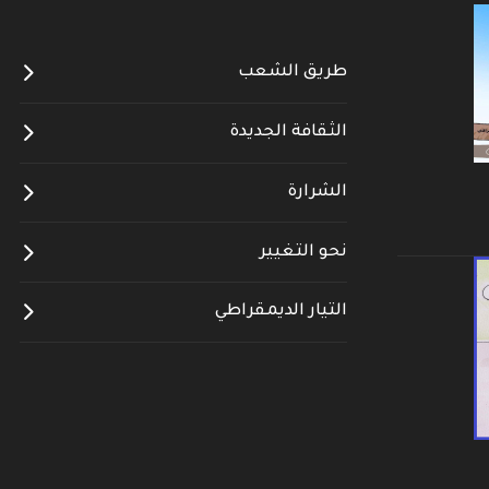
طريق الشعب
الثقافة الجديدة
الشرارة
نحو التغيير
التيار الديمقراطي