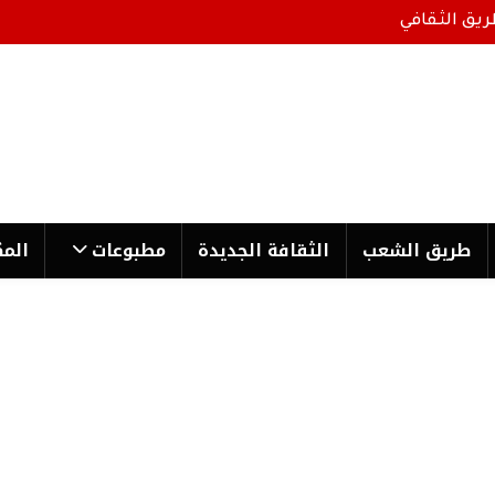
ريق الثقافي
طریق الشعب
الثقافة الجدیدة
مطبوعات
المك