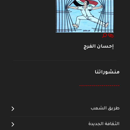
إحسان الفرج
منشوراتنا
--------------------
طريق الشعب
الثقافة الجديدة