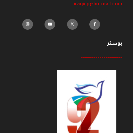
iraqicp@hotmail.com
بوستر
--------------------