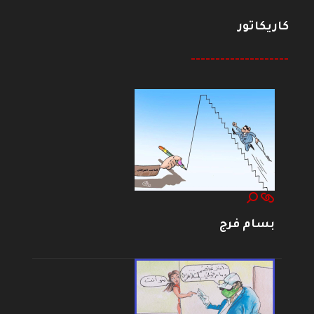
كاريكاتور
--------------------
بسام فرج