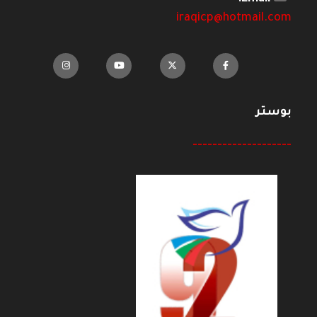
iraqicp@hotmail.com
بوستر
--------------------