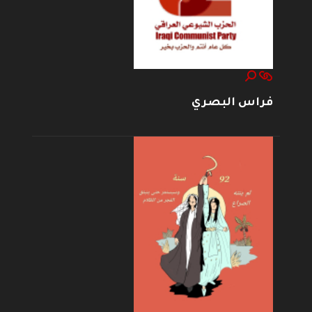
فراس البصري