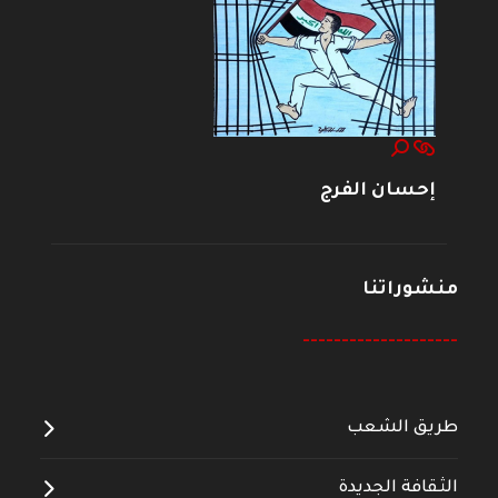
إحسان الفرج
منشوراتنا
--------------------
طريق الشعب
الثقافة الجديدة