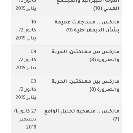
الدولة الليبرالية والمجتمع
كانون2/
المدني (10)
يناير 2019
ماركس .. مساجلات عميقة
16
بشأن الديمقراطية (9)
كانون2/
يناير 2019
ماركس بين مملكتين: الحرية
09
والضرورة (8)
كانون2/
يناير 2019
ماركس بين مملكتين: الحرية
09
والضرورة (8)
كانون2/
يناير 2019
ماركس .. منهجية تحليل الواقع
27 كانون1/
(7)
ديسمبر
2018