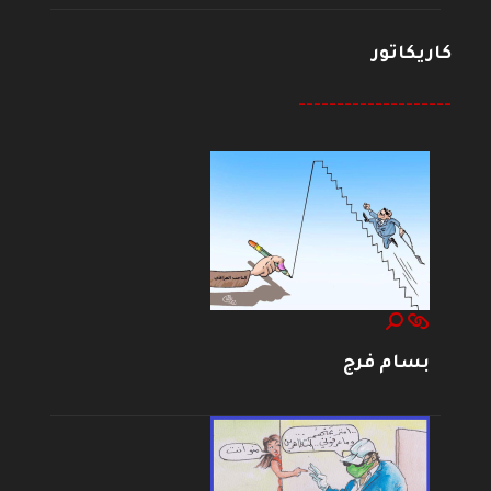
كاريكاتور
--------------------
بسام فرج