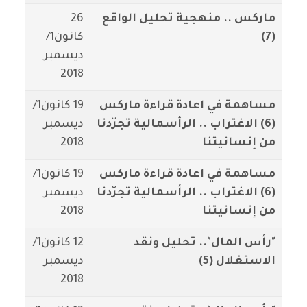
ماركس .. منهجية تحليل الواقع
26
(7)
كانون1/
ديسمبر
2018
مساهمة في اعادة قراءة ماركس
19 كانون1/
(6) الاغتراب .. الرأسمالية تجرّدنا
ديسمبر
من إنسانيتنا
2018
مساهمة في اعادة قراءة ماركس
19 كانون1/
(6) الاغتراب .. الرأسمالية تجرّدنا
ديسمبر
من إنسانيتنا
2018
"رأس المال".. تحليل ونقد
12 كانون1/
الاستغلال (5)
ديسمبر
2018