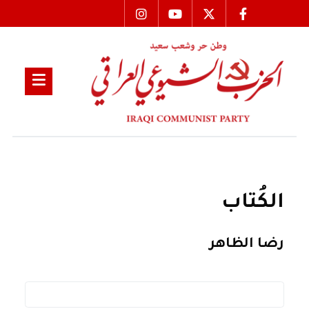
الكُتاب
رضا الظاهر