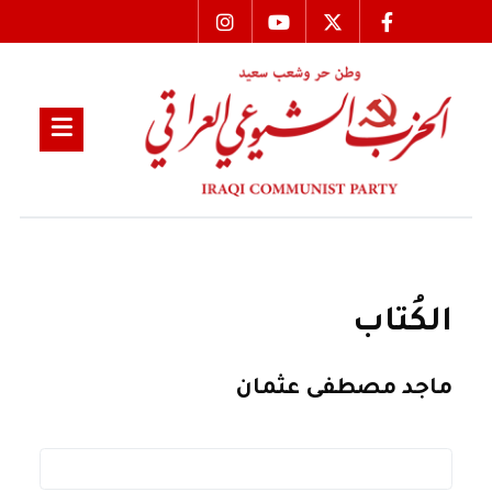
الكُتاب
ماجد مصطفى عثمان