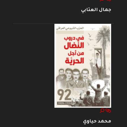
جمال العتابي
محمد حياوي