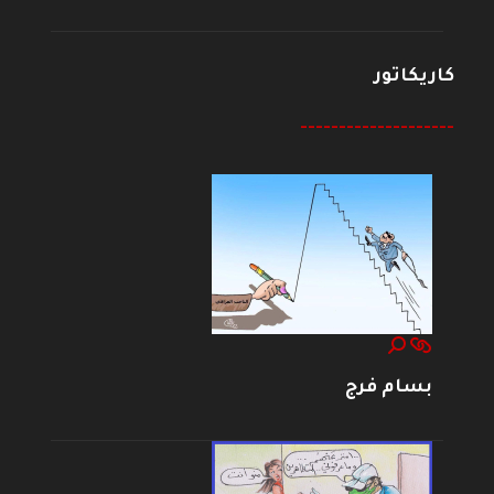
كاريكاتور
--------------------
بسام فرج