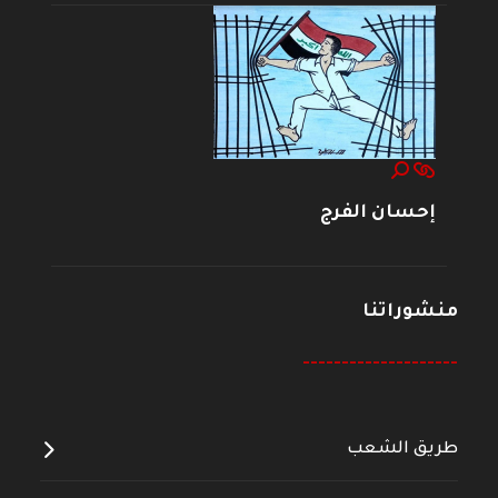
إحسان الفرج
منشوراتنا
--------------------
طريق الشعب