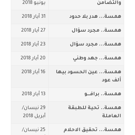
والتضامن
يونيو 2018
همسة... هدر بلا حدود
31 أيار 2018
همسة.. مجرد سؤال
27 أيار 2018
همسة... مجرد سؤال
23 أيار 2018
همسة... جهد وطني
20 أيار 2018
همسة... عين الحسود بيها
16 أيار 2018
ألف عود
همسة.. برافـــو
13 أيار 2018
همسة.. تحية للطبقة
29 نيسان/
العاملة
أبريل 2018
همسة... تحقيق الاحلام
25 نيسان/