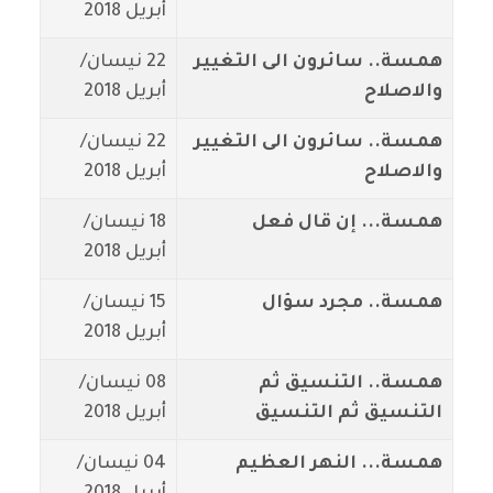
أبريل 2018
همسة.. سائرون الى التغيير
22 نيسان/
والاصلاح
أبريل 2018
همسة.. سائرون الى التغيير
22 نيسان/
والاصلاح
أبريل 2018
همسة... إن قال فعل
18 نيسان/
أبريل 2018
همسة.. مجرد سؤال
15 نيسان/
أبريل 2018
همسة.. التنسيق ثم
08 نيسان/
التنسيق ثم التنسيق
أبريل 2018
همسة... النهر العظيم
04 نيسان/