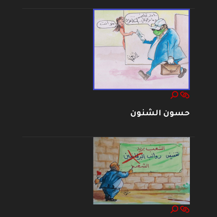
حسون الشنون