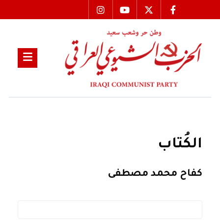
الكُتاب
كفاح محمد مصطفى