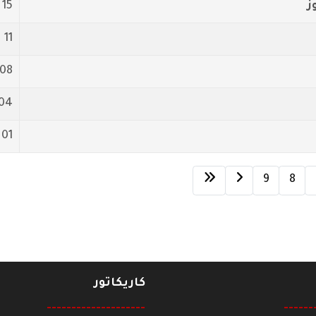
15 تموز/يوليو 2018
11 تموز/يوليو 2018
08 تموز/يوليو 2018
04 تموز/يوليو 18
01 تموز/يوليو 2018
9
8
كاريكاتور
--------------------
------