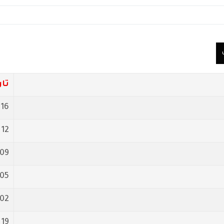
تار
16 أيلول/سبتمبر 2018
12 أيلول/سبتمبر 2018
09 أيلول/سبتمبر 018
05 أيلول/سبتمبر 018
02 أيلول/سبتمبر 018
19 آب/أغسطس 2018