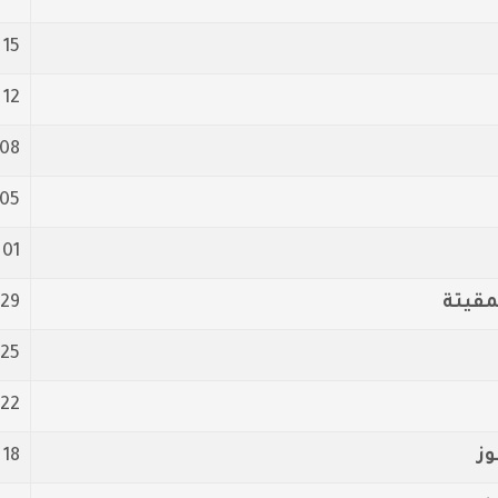
15 آب/أغسطس 2018
12 آب/أغسطس 2018
08 آب/أغسطس 2018
05 آب/أغسطس 2018
01 آب/أغسطس 2018
مقيتة
29 تموز/يوليو 2018
25 تموز/يوليو 2018
22 تموز/يوليو 2018
18 تموز/يوليو 2018