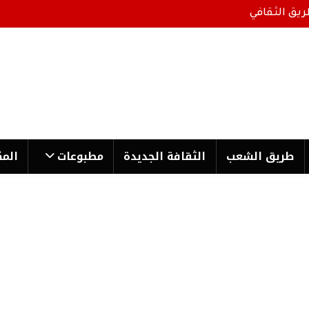
ريق الثقافي
طریق الشعب
الثقافة الجدیدة
مطبوعات
المك