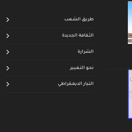
طريق الشعب
الثقافة الجديدة
الشرارة
نحو التغيير
التيار الديمقراطي