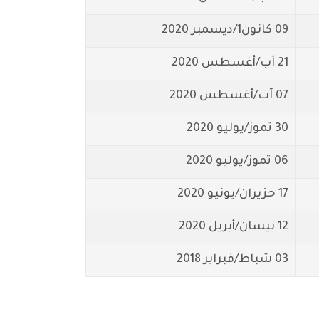
09 كانون1/ديسمبر 2020
21 آب/أغسطس 2020
07 آب/أغسطس 2020
30 تموز/يوليو 2020
06 تموز/يوليو 2020
17 حزيران/يونيو 2020
12 نيسان/أبريل 2020
03 شباط/فبراير 2018