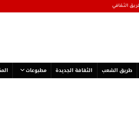
ريق الثقافي
طریق الشعب
الثقافة الجدیدة
مطبوعات
المك