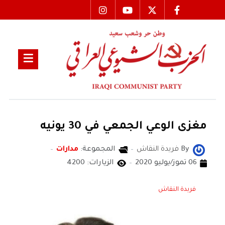
مغزى الوعي الجمعي في 30 يونيه
By
فريدة النقاش
المجموعة:
مدارات
06 تموز/يوليو 2020
الزيارات: 4200
فريدة النقاش