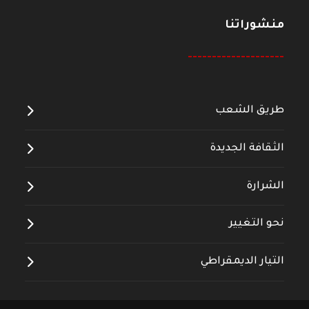
منشوراتنا
--------------------
طريق الشعب
الثقافة الجديدة
الشرارة
نحو التغيير
التيار الديمقراطي