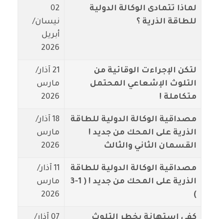
لماذا تتمادى الوكالة الدولية
02
للطاقة الذرية ؟
نيسان/
أبريل
2026
لتكن الإجراءت الوقائية من
21 آذار/
التلوث الإشعاعي المحتمل
مارس
متكاملة !
2026
مصداقية الوكالة الدولية للطاقة
18 آذار/
الذرية على المحك من جديد !
مارس
القسمان الثاني والثالث
2026
مصداقية الوكالة الدولية للطاقة
11 آذار/
الذرية على المحك من جديد ! ( 1-3
مارس
2026
)
كفى إستهانة بخطر التلوث
07 آذار/