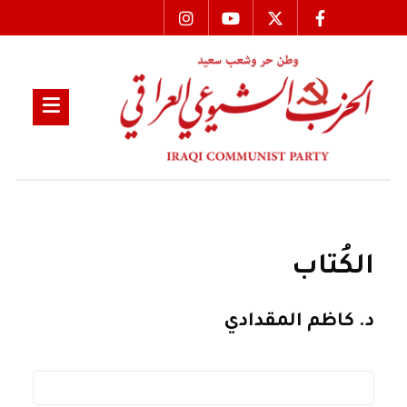
الكُتاب
د. كاظم المقدادي