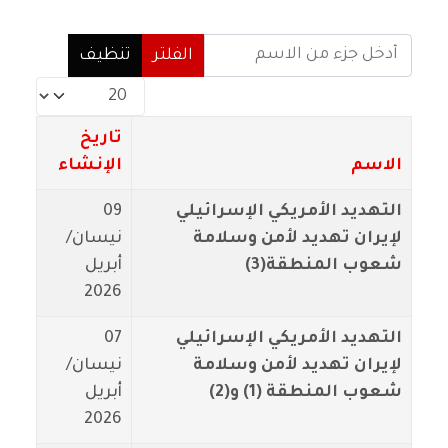
أدخل جزء من الاسم
الفلتر
تنظيف
عدد الإظهارات:
تاريخ
الاسم
الإنشاء
التهديد الأمريكي الإسرائيلي
09
لإيران تهديد لأمن وسلامة
نيسان/
شعوب المنطقة(3)
أبريل
2026
التهديد الأمريكي الإسرائيلي
07
لإيران تهديد لأمن وسلامة
نيسان/
شعوب المنطقة (1) و(2)
أبريل
2026