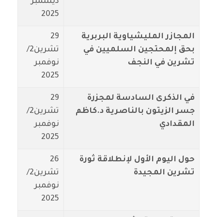
ديسمبر
2025
المجازر المليشياوية البربرية
29
بحق إلمحتجين السلميين في
تشرين2/
تشرين في النجف
نوفمبر
2025
في الذكرى السادسة لمجزرة
29
جسر الزيتون بالناصرية د.كاظم
تشرين2/
المقدادي
نوفمبر
2025
حول اليوم الأول لإنطلاقة ثورة
26
تشرين المجيدة
تشرين2/
نوفمبر
2025