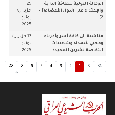
الوكالة الدولية للطاقة الذرية
25
والإعتداء على الدول الأعضاء(1 -
حزيران/
2)
يونيو
2025
مناشدة الى كافة أسر وأقرباء
13 حزيران/
ومحبي شهداء وشهيدات
يونيو
انتفاضة تشرين المجيدة
2025
6
5
4
3
2
1
الصفحة 1 من 6