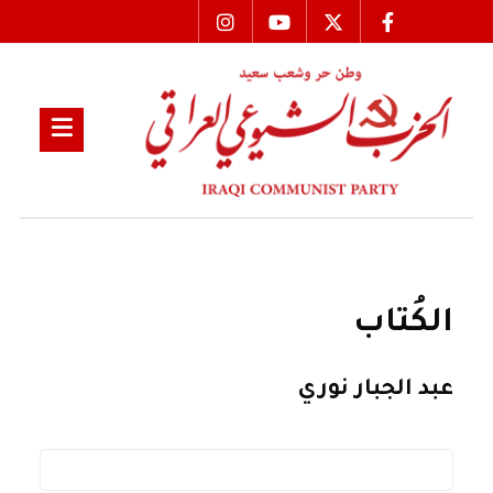
الكُتاب
عبد الجبار نوري