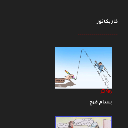
كاريكاتور
--------------------
بسام فرج