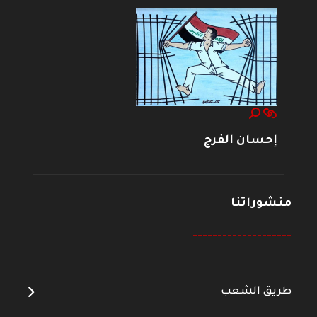
إحسان الفرج
منشوراتنا
--------------------
طريق الشعب