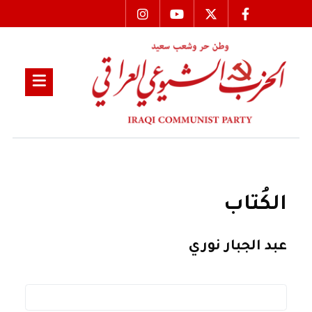
الكُتاب
عبد الجبار نوري