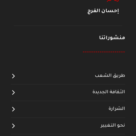
إحسان الفرج
منشوراتنا
--------------------
طريق الشعب
الثقافة الجديدة
الشرارة
نحو التغيير