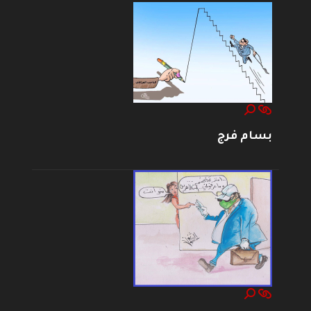
بسام فرج