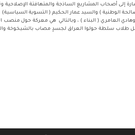
رة إلى أصحاب المشاريع الساذجة والمتهافتة الإصلاحية و
صالحة الوطنية ) والسيد عمار الحكيم ( التسوية السياسية)
 وهادي العامري ( البناء ) ، وبالتالي هي معركة حول منصب
بل طلاب سلطة حولوا العراق لجسدٍ مصاب بالشيخوخة والتكل