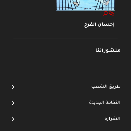
إحسان الفرج
منشوراتنا
--------------------
طريق الشعب
الثقافة الجديدة
الشرارة