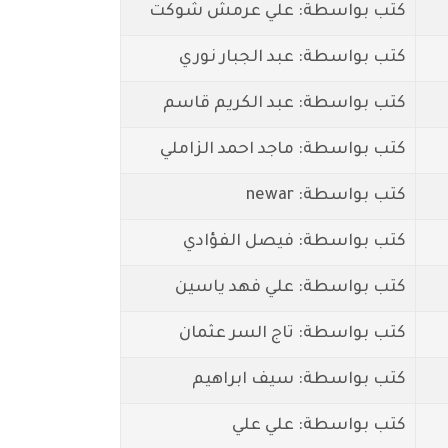
كتب بواسطة: علي عرمش شوكت
كتب بواسطة: عبد الجبار نوري
كتب بواسطة: عبد الكريم قاسم
كتب بواسطة: ماجد احمد الزاملي
كتب بواسطة: newar
كتب بواسطة: فيصل الفؤادي
كتب بواسطة: علي فهد ياسين
كتب بواسطة: تاج السر عثمان
كتب بواسطة: سيف ابراهيم
كتب بواسطة: علي علي