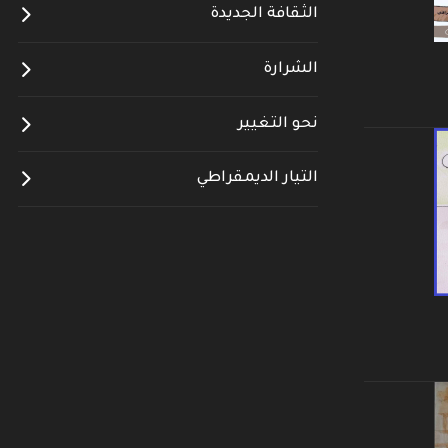
الثقافة الجديدة
الشرارة
نحو التغيير
التيار الديمقراطي