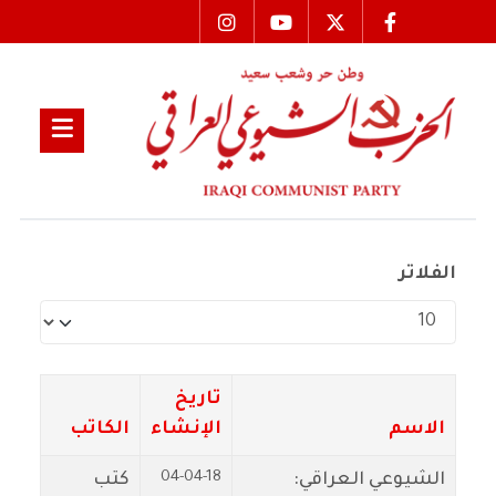
الفلاتر
عدد الإظهارات:
تاريخ
الاسم
الإنشاء
الكاتب
04-04-18
الشيوعي العراقي:
كتب