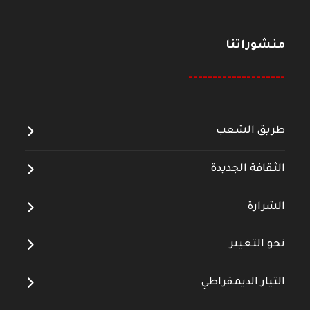
منشوراتنا
--------------------
طريق الشعب
الثقافة الجديدة
الشرارة
نحو التغيير
التيار الديمقراطي