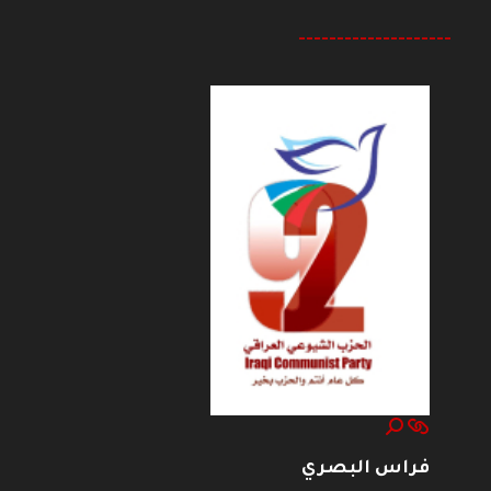
--------------------
فراس البصري