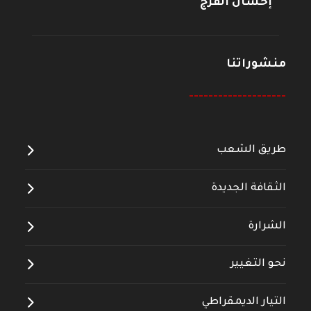
إحسان الفرج
منشوراتنا
--------------------
طريق الشعب
الثقافة الجديدة
الشرارة
نحو التغيير
التيار الديمقراطي