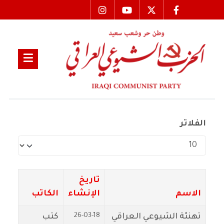
الفلاتر
عدد الإظهارات:
تاريخ
الاسم
الإنشاء
الكاتب
26-03-18
تهنئة الشيوعي العراقي
كتب