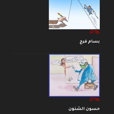
بسام فرج
حسون الشنون