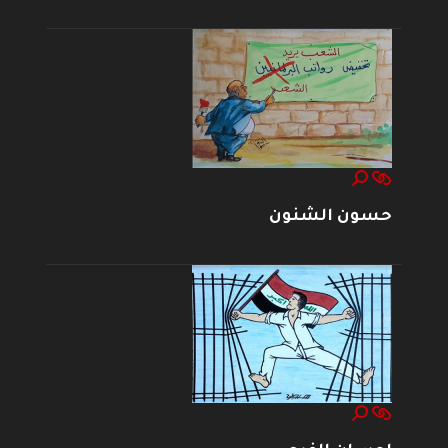
حسون الشنون