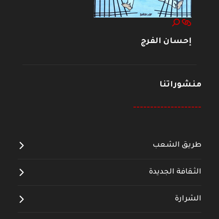
إحسان الفرج
منشوراتنا
--------------------
طريق الشعب
الثقافة الجديدة
الشرارة