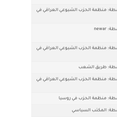
طة: منظمة الحزب الشيوعي العراقي في
 newar
طة: منظمة الحزب الشيوعي العراقي في
طة: طريق الشعب
طة: منظمة الحزب الشيوعي العراقي في
طة: منظمة الحزب في روسيا
طة: المكتب السياسي