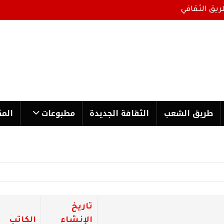
ريق الثقافي
طریق الشعب
الثقافة الجدیدة
مطبوعات
المك
تاريخ
الإنشاء
الكاتب