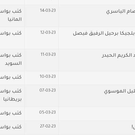
14-03-23
صام الياسري
كتب بواس
المانيا
12-03-23
لجيكا برحيل الرفيق فيصل
كتب بواسطة:
11-03-23
الكريم الحيدر
كتب بواس
السويد
10-03-23
كتب بواس
07-03-23
ليل الموسوي
كتب بواس
بريطانيا
05-03-23
كتب بواس
27-02-23
!
كتب بواس