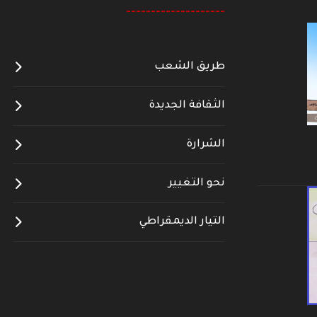
--------------------
طريق الشعب
الثقافة الجديدة
الشرارة
نحو التغيير
التيار الديمقراطي