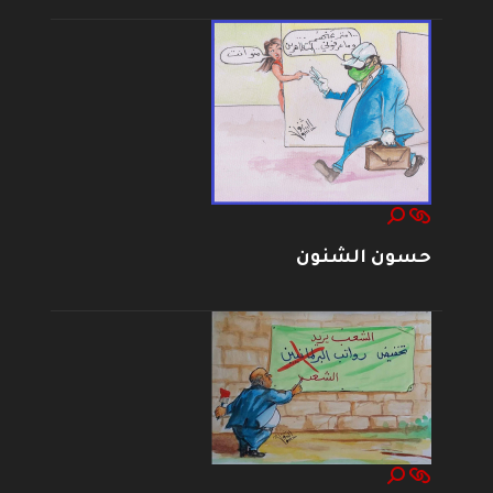
حسون الشنون