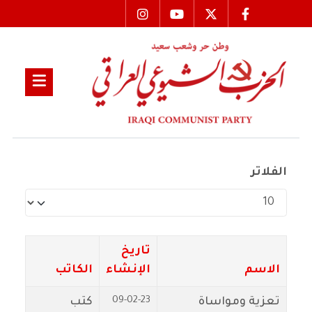
الفلاتر
عدد الإظهارات:
تاريخ
الاسم
الإنشاء
الكاتب
09-02-23
تعزية ومواساة
كتب