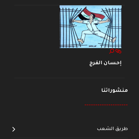
إحسان الفرج
منشوراتنا
--------------------
طريق الشعب