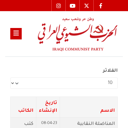
الفلاتر
عدد الإظهارات:
تاريخ
الاسم
الإنشاء
الكاتب
08-04-23
المناضلة النقابية
كتب