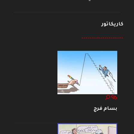
كاريكاتور
--------------------
بسام فرج