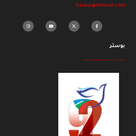
iraqicp@hotmail.com
بوستر
--------------------