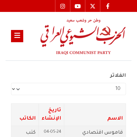
الفلاتر
عدد الإظهارات:
تاريخ
الاسم
الإنشاء
الكاتب
04-05-24
قاموس اقتصادي
كتب