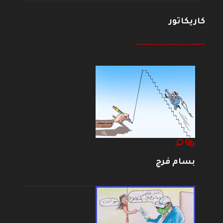
كاريكاتور
--------------------
بسام فرج