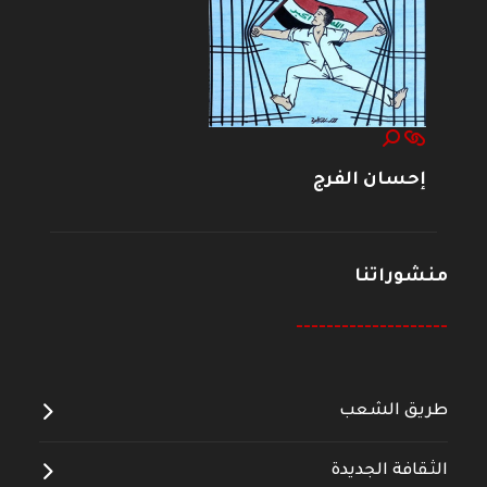
إحسان الفرج
منشوراتنا
--------------------
طريق الشعب
الثقافة الجديدة