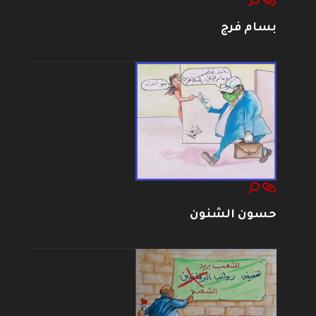
بسام فرج
حسون الشنون