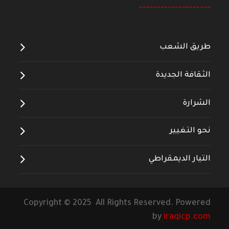
--------------------
طريق الشعب
الثقافة الجديدة
الشرارة
نحو التغيير
التيار الديمقراطي
Copyright © 2025 All Rights Reserved. Powered
by
iraqicp.com