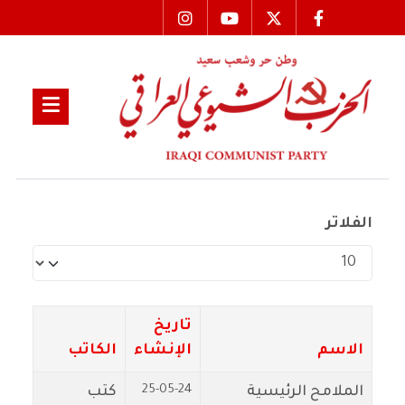
الفلاتر
عدد الإظهارات:
تاريخ
الاسم
الإنشاء
الكاتب
25-05-24
الملامح الرئيسية
كتب