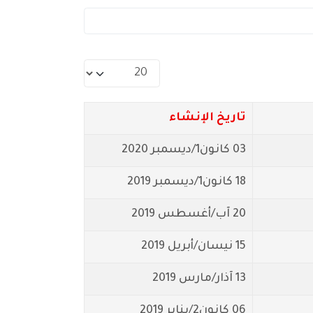
عدد الإظهارات:
تاريخ الإنشاء
03 كانون1/ديسمبر 2020
18 كانون1/ديسمبر 2019
20 آب/أغسطس 2019
15 نيسان/أبريل 2019
13 آذار/مارس 2019
06 كانون2/يناير 2019