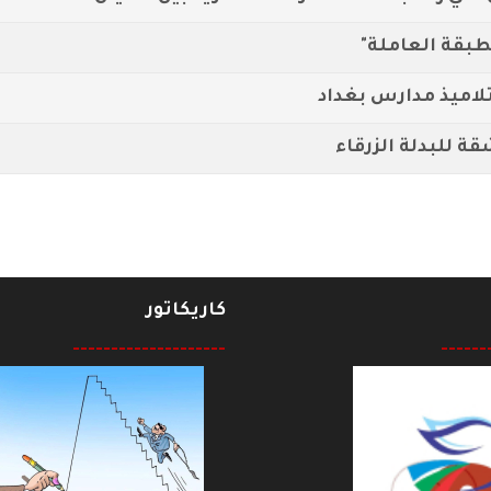
طبقة العاملة"
تلاميذ مدارس بغداد
 للبدلة الزرقاء
كاريكاتور
--------------------
------