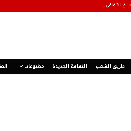
ريق الثقافي
طریق الشعب
الثقافة الجدیدة
مطبوعات
المك