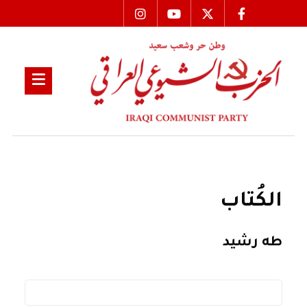
الكُتاب
طه رشيد