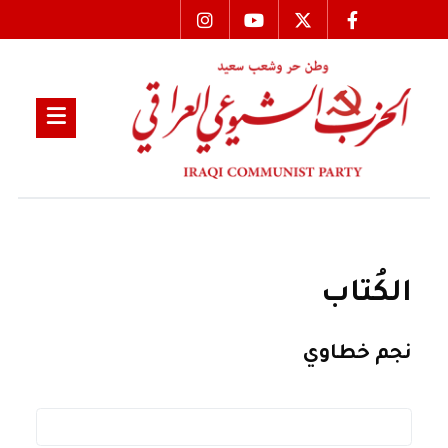
الكُتاب
نجم خطاوي