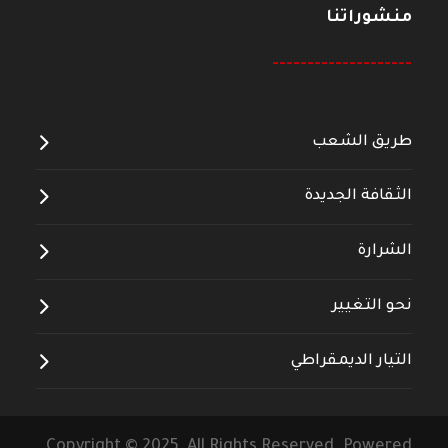
منشوراتنا
--------------------
طريق الشعب
الثقافة الجديدة
الشرارة
نحو التغيير
التيار الديمقراطي
Copyright © 2025 All Rights Reserved. Powered