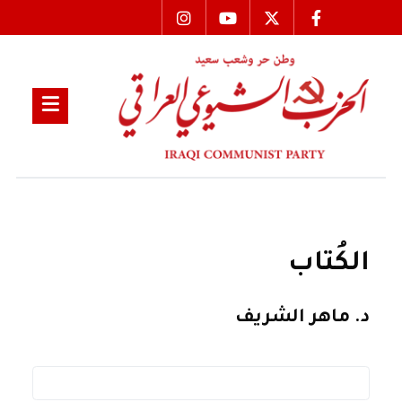
الكُتاب
د. ماهر الشريف