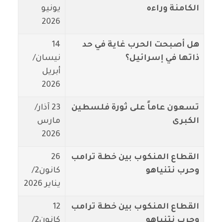
الكامنة وراءه
يونيو
2026
هل أصبحت الحرب غاية في حد
14
ذاتها في إسرائيل؟
نيسان/
أبريل
2026
تسعون عاماً على ثورة فلسطين
23 آذار/
الكبرى
مارس
2026
القطاع المنكوب بين خطة ترامب
26
وحرب نتنياهو
كانون2/
يناير 2026
القطاع المنكوب بين خطة ترامب
12
وحرب نتنياهو
كانون2/