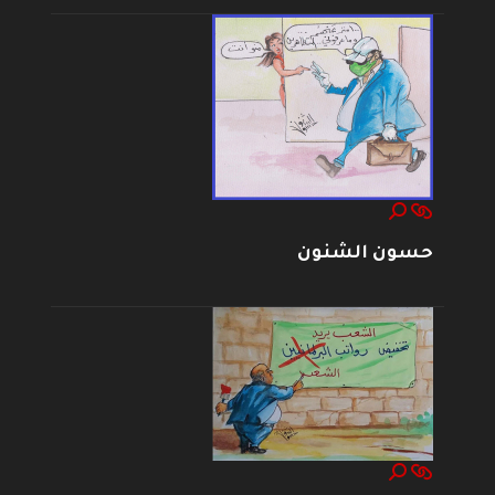
حسون الشنون