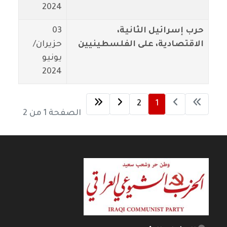
2024
حرب إسرائيل الثانية،
03
الاقتصادية، على الفلسطينيين
حزيران/
يونيو
2024
2
1
الصفحة 1 من 2