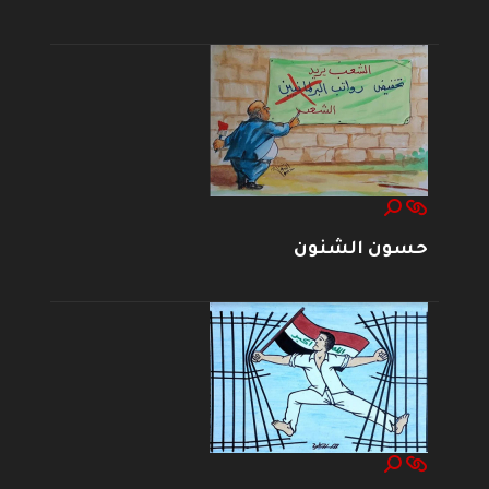
حسون الشنون