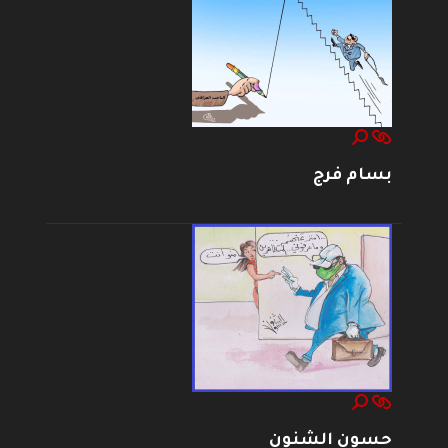
بسام فرج
حسون الشنون