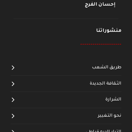
إحسان الفرج
منشوراتنا
--------------------
طريق الشعب
الثقافة الجديدة
الشرارة
نحو التغيير