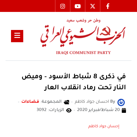
في ذكرى 8 شباط الأسود - وميض
النار تحت رماد انقلاب العار
By
احسان جواد كاظم
المجموعة:
فضاءات
20 شباط/فبراير 2020
الزيارات: 3092
إحسان جواد كاظم