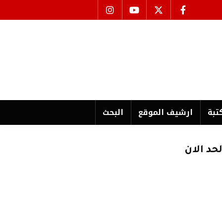
تبة
ارشیف الموقع
البحث
حد الان