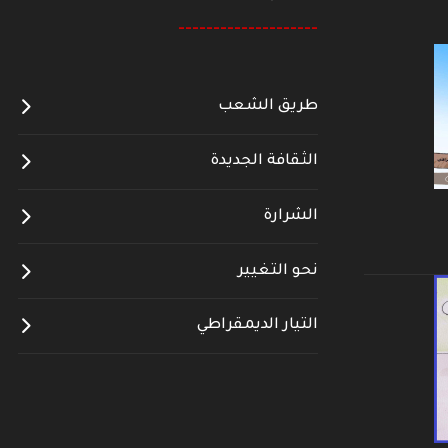
--------------------
طريق الشعب
الثقافة الجديدة
الشرارة
نحو التغيير
التيار الديمقراطي