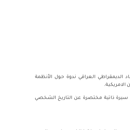
أقام الاتحاد الديمقراطي العراقي ندوة حول الأنظمة
 سيرة ذاتية مختصرة عن التاريخ الشخصي