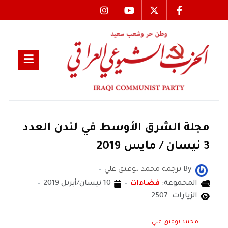
مجلة الشرق الأوسط في لندن العدد
3 نيسان / مايس 2019
By
ترجمة محمد توفيق علي
المجموعة:
فضاءات
10 نيسان/أبريل 2019
الزيارات: 2507
محمد توفيق علي