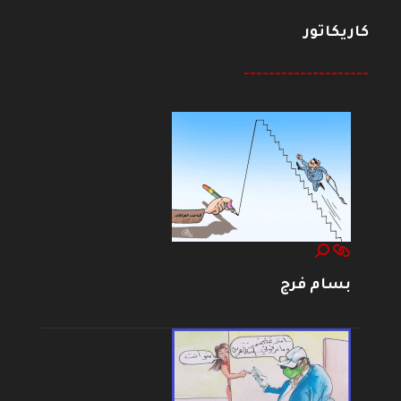
كاريكاتور
--------------------
بسام فرج