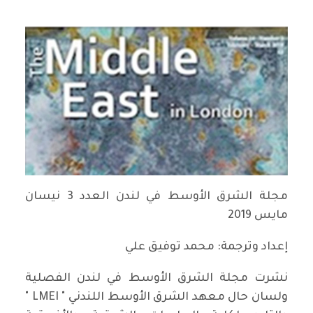
مجلة الشرق الأوسط في لندن العدد 3 نيسان
مايس 2019
إعداد وترجمة: محمد توفيق علي
نشرت مجلة الشرق الأوسط في لندن الفصلية
ولسان حال معهد الشرق الأوسط اللندني " LMEI "