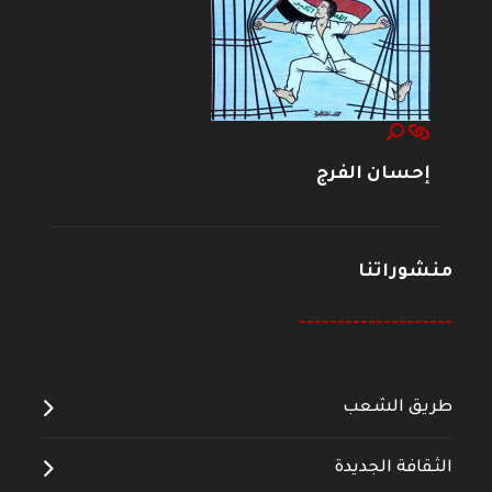
إحسان الفرج
منشوراتنا
--------------------
طريق الشعب
الثقافة الجديدة