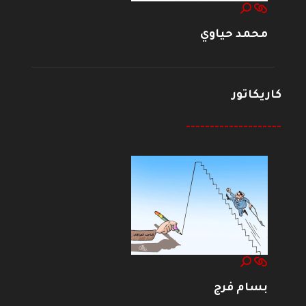
محمد حياوي
كاريكاتور
--------------------
بسام فرج