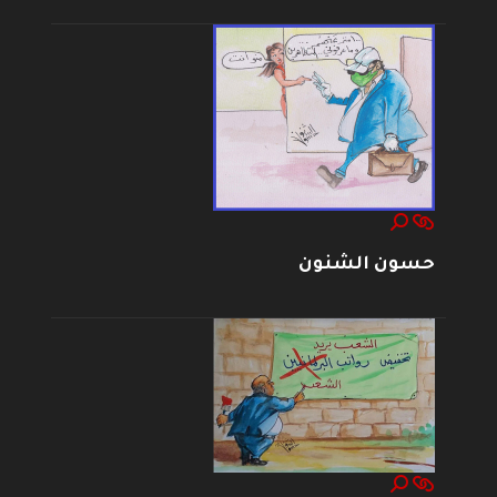
حسون الشنون