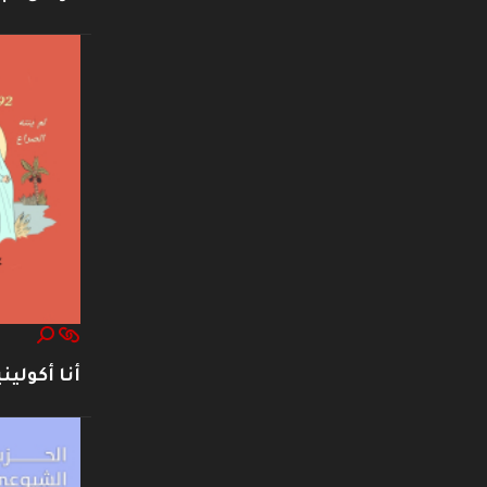
أنا أكوليني