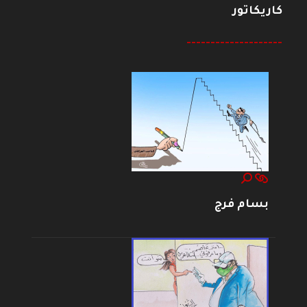
كاريكاتور
--------------------
بسام فرج