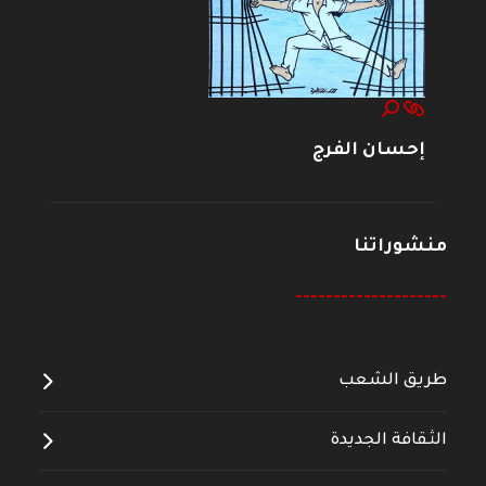
إحسان الفرج
منشوراتنا
--------------------
طريق الشعب
الثقافة الجديدة