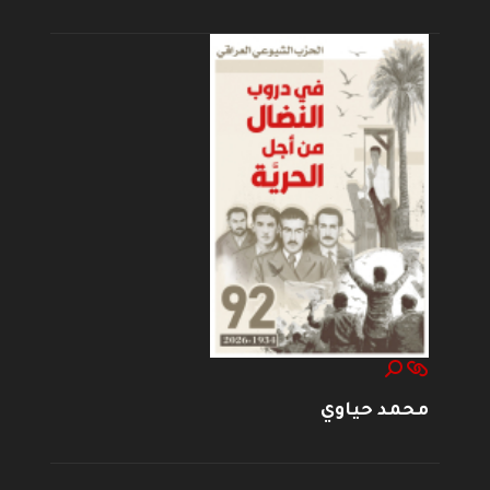
محمد حياوي