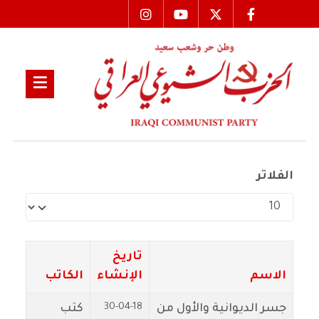
الفلاتر
عدد الإظهارات:
تاريخ
الاسم
الإنشاء
الكاتب
30-04-18
جسر الديوانية والأول من
كتب