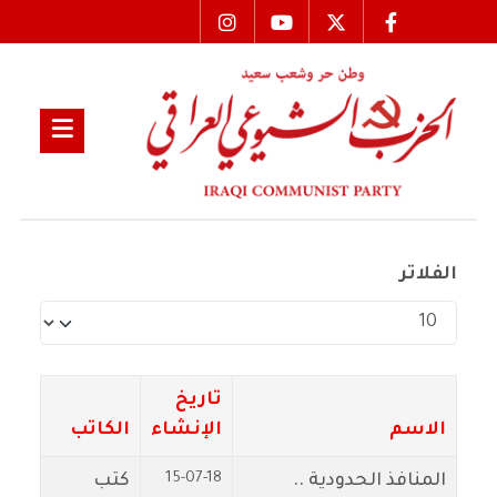
الفلاتر
عدد الإظهارات:
تاريخ
الاسم
الإنشاء
الكاتب
15-07-18
المنافذ الحدودية ..
كتب