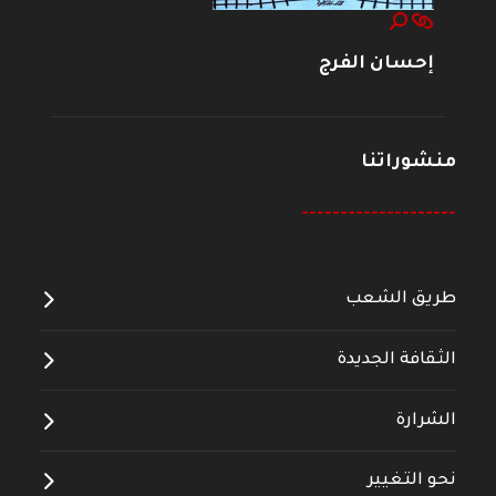
إحسان الفرج
منشوراتنا
--------------------
طريق الشعب
الثقافة الجديدة
الشرارة
نحو التغيير