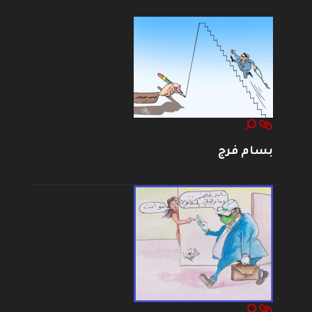
بسام فرج