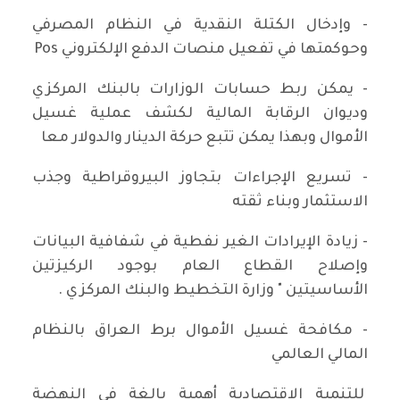
- وإدخال الكتلة النقدية في النظام المصرفي
وحوكمتها في تفعيل منصات الدفع الإلكتروني Pos
- يمكن ربط حسابات الوزارات بالبنك المركزي
وديوان الرقابة المالية لكشف عملية غسيل
الأموال وبهذا يمكن تتبع حركة الدينار والدولار معا
- تسريع الإجراءات بتجاوز البيروقراطية وجذب
الاستثمار وبناء ثقته
- زيادة الإيرادات الغير نفطية في شفافية البيانات
وإصلاح القطاع العام بوجود الركيزتين
الأساسيتين " وزارة التخطيط والبنك المركزي .
- مكافحة غسيل الأموال برط العراق بالنظام
المالي العالمي
للتنمية الاقتصادية أهمية بالغة في النهضة