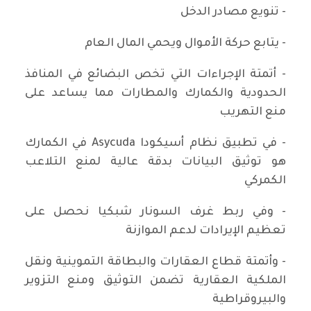
- تنويع مصادر الدخل
- يتابع حركة الأموال ويحمي المال العام
- أتمتة الإجراءات التي تخص البضائع في المنافذ
الحدودية والكمارك والمطارات مما يساعد على
منع التهريب
- في تطبيق نظام أسيكودا Asycuda في الكمارك
هو توثيق البيانات بدقة عالية لمنع التلاعب
الكمركي
- وفي ربط غرف السونار شبكيا نحصل على
تعظيم الإيرادات لدعم الموازنة
- وأتمتة قطاع العقارات والبطاقة التموينية ونقل
الملكية العقارية تضمن التوثيق ومنع التزوير
والبيروقراطية