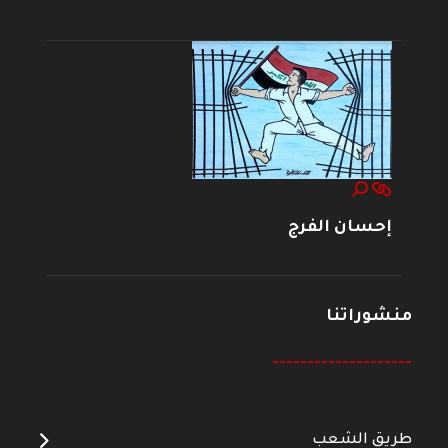
إحسان الفرج
منشوراتنا
--------------------
طريق الشعب