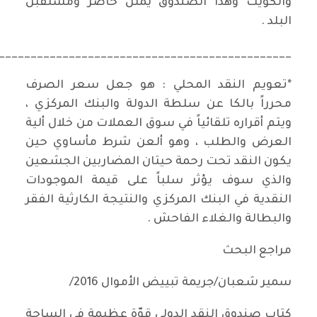
والكويت وهذا الصندوق يمثل حاضر ومستقبل
البلد .
______________________________________________
*تعويم النقد المحلي : هو جعل سعر الصرف
محرراً بالكا عن سلطة الدولة والبنك المركزي ،
ويتم أقراره تلقائياً في سوق العملات من خلال ألية
العرض والطلب ، وهو ألعن شرط مأساوي حين
يكون النقد تحت رحمة حيتان المضاربين الجشعين
والذي سوف يؤثر سلباً على قيمة الموجودات
النقدية في البنك المركزي والنتيجة الكارثية الفقر
والبطالة والغلاء الفاحش .
مراجع البحث
سمير شعبان/جريمة تبييض الأموال 2016/
كتاب صندوق النقد الدولي قوّة عظيمة في الساحة