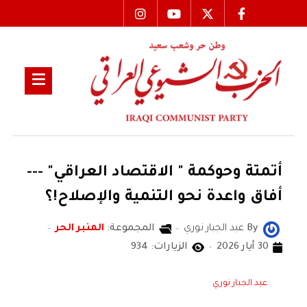
أتمتة وحوكمة " الاقتصاد العراقي" ---
أفاق واعدة نحو التنمية والإصلاح!؟
By
عبد الجبار نوري
المجموعة:
المنبر الحر
30 أيار 2026
الزيارات: 934
عبد الجبار نوري