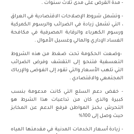
- مدة القرض على مدى ثلاث سنوات .
- وتشمل شروط الإصلاحات الاقتصادية في العراق
، التي تشمل زيادة في الضرائب والرسوم الكمركية
ورسوم الكهرباء والرقابة المصرفية في مكافحة
الفساد الإداري والمالي وغسيل الأموال .
–وضعت الحكومة تحت ضغط من هذه الشروط
التعسفية فتنحو إلى التقشف وفرض الضرائب
التي تلهب الأسعار والتي تقود إلى الفوضى والإرباك
المجتمعي والاقتصادي .
- خفض دعم السلع التي كانت مدعومة بنسب
كبيرة والذي كان من تداعيات هذا الشرط هو
التحرش بخبز المواطن فرفع الدعم عن المخابز
حيث وصل إلى 100%
- زيادة أسعار الخدمات المدنية في مقدمتها المياه