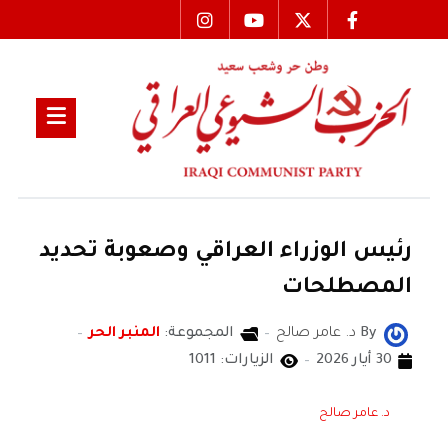
رئيس الوزراء العراقي وصعوبة تحديد
المصطلحات
By
د. عامر صالح
المجموعة:
المنبر الحر
30 أيار 2026
الزيارات: 1011
د. عامر صالح