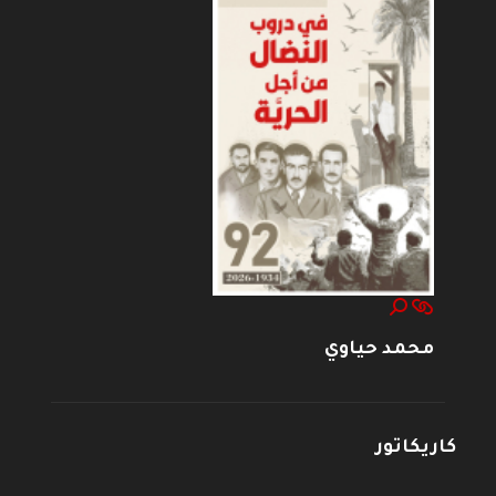
محمد حياوي
كاريكاتور