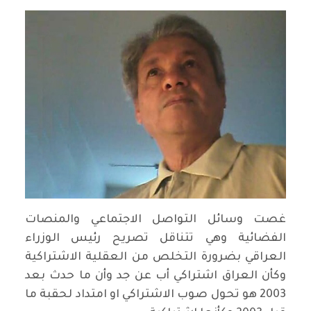
غصت وسائل التواصل الاجتماعي والمنصات
الفضائية وهي تتناقل تصريح رئيس الوزراء
العراقي بضرورة التخلص من العقلية الاشتراكية
وكأن العراق اشتراكي أب عن جد وأن ما حدث بعد
2003 هو تحول صوب الاشتراكي او امتداد لحقبة ما