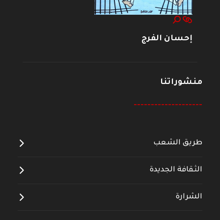
إحسان الفرج
منشوراتنا
--------------------
طريق الشعب
الثقافة الجديدة
الشرارة