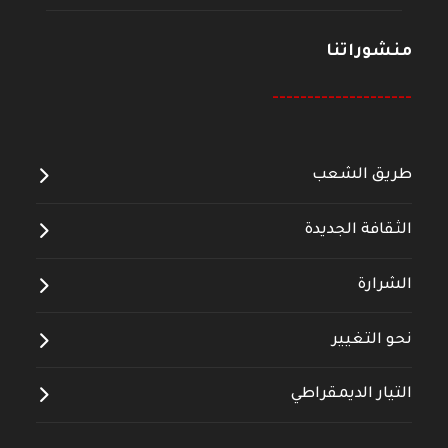
منشوراتنا
--------------------
طريق الشعب
الثقافة الجديدة
الشرارة
نحو التغيير
التيار الديمقراطي