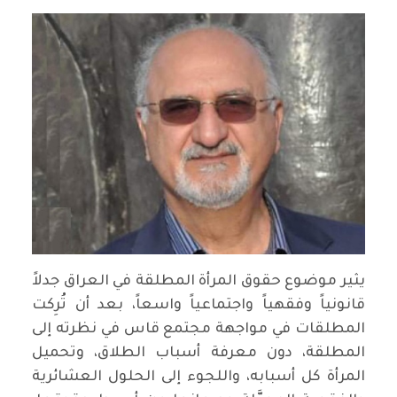
يثير موضوع حقوق المرأة المطلقة في العراق جدلاً
قانونياً وفقهياً واجتماعياً واسعاً، بعد أن تُرِكت
المطلقات في مواجهة مجتمع قاس في نظرته إلى
المطلقة، دون معرفة أسباب الطلاق، وتحميل
المرأة كل أسبابه، واللجوء إلى الحلول العشائرية