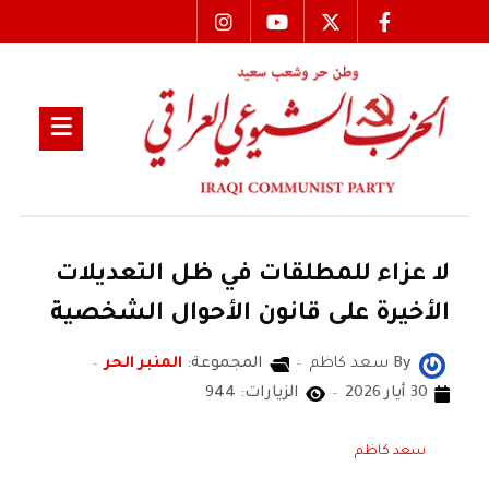
لا عزاء للمطلقات في ظل التعديلات
الأخيرة على قانون الأحوال الشخصية
By
سعد كاظم
المجموعة:
المنبر الحر
30 أيار 2026
الزيارات: 944
سعد كاظم