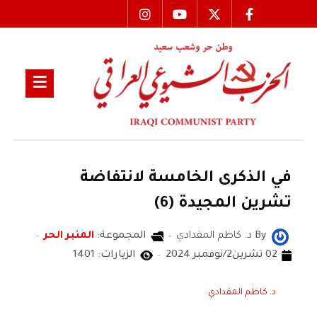
في الذكرى الخامسة لانتفاضة
تشرين المجيدة (6)
By
د. كاظم المقدادي
المجموعة:
المنبر الحر
02 تشرين2/نوفمبر 2024
الزيارات: 1401
د. كاظم المقدادي