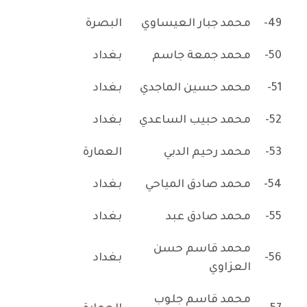
49-
محمد جبار العيساوي
البصرة
50-
محمد جمعة جاسم
بغداد
51-
محمد حسين الماجدي
بغداد
52-
محمد حبيب الساعدي
بغداد
53-
محمد رحيم الدبي
العمارة
54-
محمد صادق المياحي
بغداد
55-
محمد صادق عبد
بغداد
محمد قاسم حسن
56-
بغداد
العزاوي
محمد قاسم جلوب