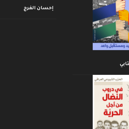
إحسان الفرج
ابي