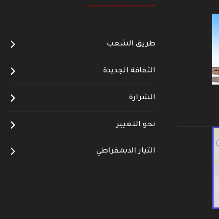
--------------------
طريق الشعب
الثقافة الجديدة
الشرارة
نحو التغيير
التيار الديمقراطي