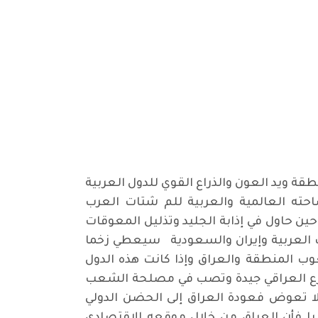
طقة ويد العون والذراع القوي للدول العربية
ساحته العالمية والعربية للم شتات العرب
ين حاول في إذابة الجليد وتذليل المعوقات
ات العربية وإيران والسعودية سيعطي زخما
وب المنطقة والعراق وإذا كانت هذه الدول
شارع العراقي جيدة وتصب في مصلحة الشعب
لا تعوض فعودة العراق إلى الحضن الدولي