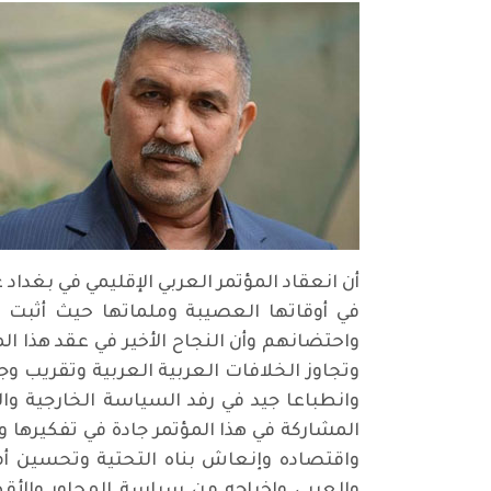
أن انعقاد المؤتمر العربي الإقليمي في بغدا
في أوقاتها العصيبة وملماتها حيث أثبت ال
واحتضانهم وأن النجاح الأخير في عقد هذا ا
وتجاوز الخلافات العربية العربية وتقريب 
وانطباعا جيد في رفد السياسة الخارجية وا
المشاركة في هذا المؤتمر جادة في تفكيره
واقتصاده وإنعاش بناه التحتية وتحسين أم