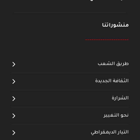
منشوراتنا
--------------------
طريق الشعب
الثقافة الجديدة
الشرارة
نحو التغيير
التيار الديمقراطي