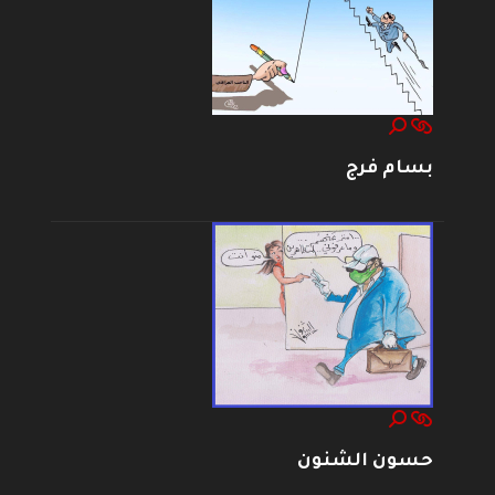
بسام فرج
حسون الشنون