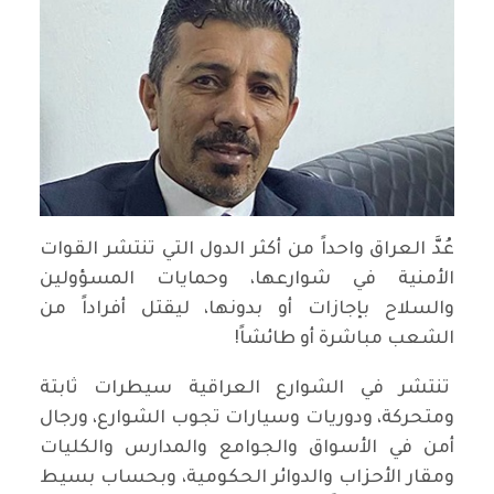
عُدَّ العراق واحداً من أكثر الدول التي تنتشر القوات
الأمنية في شوارعها، وحمايات المسؤولين
والسلاح بإجازات أو بدونها، ليقتل أفراداً من
الشعب مباشرة أو طائشاً!
تنتشر في الشوارع العراقية سيطرات ثابتة
ومتحركة، ودوريات وسيارات تجوب الشوارع، ورجال
أمن في الأسواق والجوامع والمدارس والكليات
ومقار الأحزاب والدوائر الحكومية، وبحساب بسيط