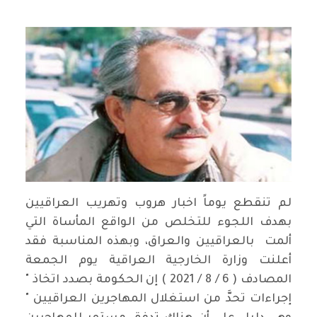
لم تنقطع يوماً اخبار هروب وتهريب العراقيين
بهدف اللجوء للتخلص من الواقع المأساة التي
ألمت بالعراقيين والعراق، وبهذه المناسبة فقد
أعلنت وزارة الخارجية العراقية يوم الجمعة
المصادف ( 6 / 8 / 2021 ) إن الحكومة بصدد اتخاذ "
إجراءات تحدَّ من استغلال المهاجرين العراقيين "