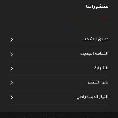
منشوراتنا
--------------------
طريق الشعب
الثقافة الجديدة
الشرارة
نحو التغيير
التيار الديمقراطي