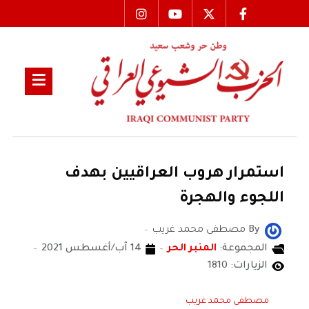
استمرار هروب العراقيين بهدف
اللجوء والهجرة
By
مصطفى محمد غريب
المجموعة:
المنبر الحر
14 آب/أغسطس 2021
الزيارات: 1810
مصطفى محمد غريب