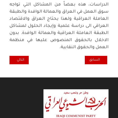
الدراسات، هذه بعضاً من المشاكل التي تواجه
سوق العمل في العراق والعمالة الوافدة والطبقة
العاملة العراقية ولهذا يحتاج العراق والاقتصاد
العراقي الى دراسة علمية وإيجاد الحلول لمشاكل
الطبقة العاملة العراقية والعمالة الوافدة. بدون
الاخلال بالحقوق المنصوص عليها في منظمة
العمل والحقوق النقابية.
المقال السابق: قافلة الموت
المقال التالي: سود
السابق
التالي