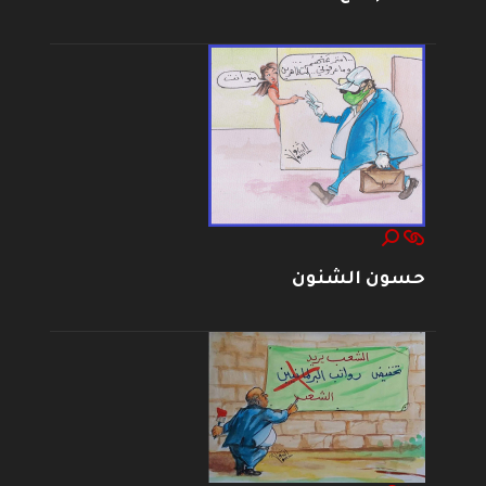
حسون الشنون