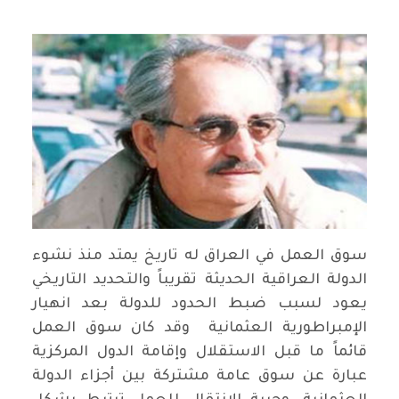
سوق العمل في العراق له تاريخ يمتد منذ نشوء
الدولة العراقية الحديثة تقريباً والتحديد التاريخي
يعود لسبب ضبط الحدود للدولة بعد انهيار
الإمبراطورية العثمانية وقد كان سوق العمل
قائماً ما قبل الاستقلال وإقامة الدول المركزية
عبارة عن سوق عامة مشتركة بين أجزاء الدولة