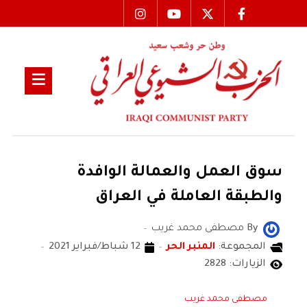
سوق العمل والعمالة الوافدة
والطبقة العاملة في العراق
By
مصطفى محمد غريب
المجموعة:
المنبر الحر
12 شباط/فبراير 2021
الزيارات: 2828
مصطفى محمد غريب