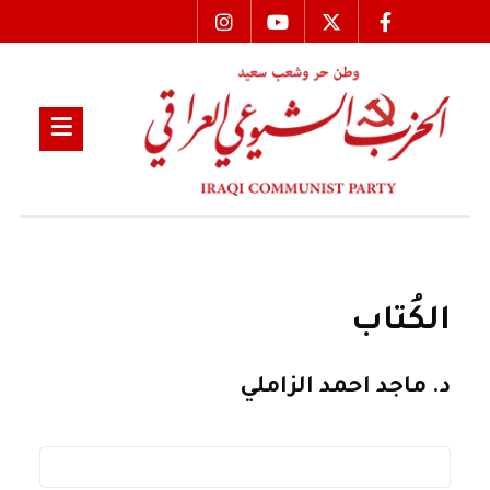
الكُتاب
د. ماجد احمد الزاملي