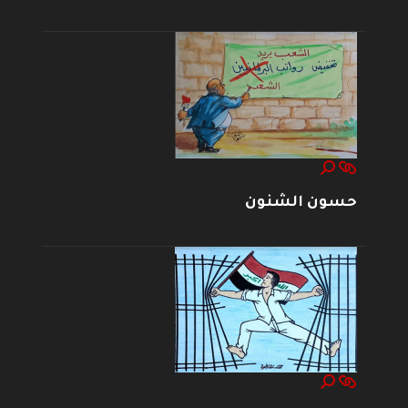
حسون الشنون