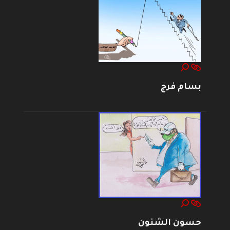
بسام فرج
حسون الشنون