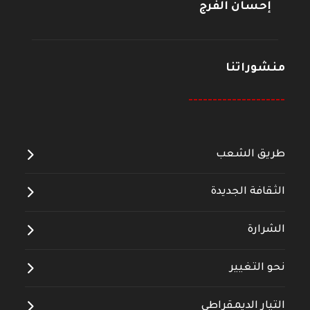
إحسان الفرج
منشوراتنا
--------------------
طريق الشعب
الثقافة الجديدة
الشرارة
نحو التغيير
التيار الديمقراطي