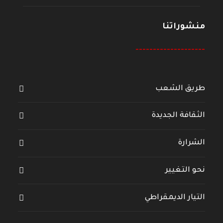
منشوراتنا
--------------------
طريق الشعب
الثقافة الجديدة
الشرارة
نحو التغيير
التيار الديمقراطي