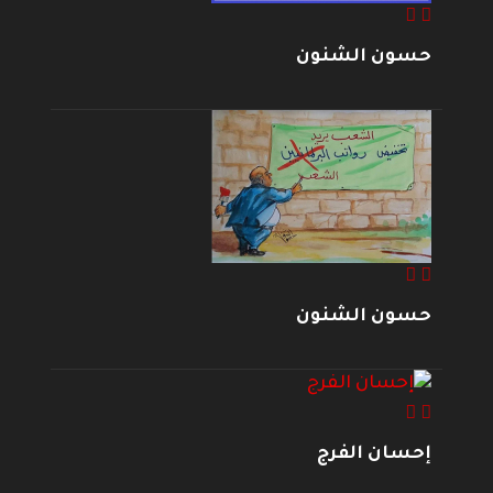
حسون الشنون
حسون الشنون
إحسان الفرج