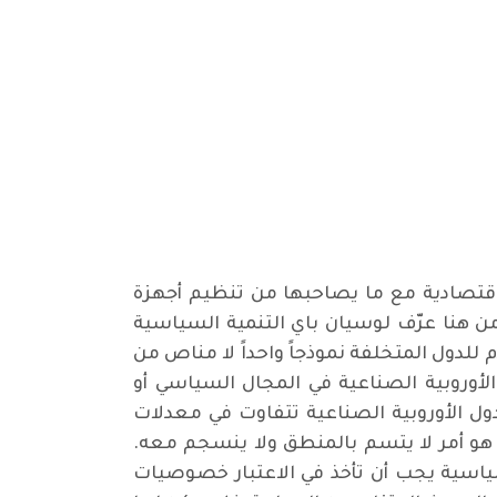
 اقتصادية مع ما يصاحبها من تنظيم أجهزة
ن هنا عرّف لوسيان باي التنمية السياسية
للدول المتخلفة نموذجاً واحداً لا مناص من
 الأوروبية الصناعية في المجال السياسي أو
لدول الأوروبية الصناعية تتفاوت في معدلات
هو أمر لا يتسم بالمنطق ولا ينسجم معه.
سياسية يجب أن تأخذ في الاعتبار خصوصيات