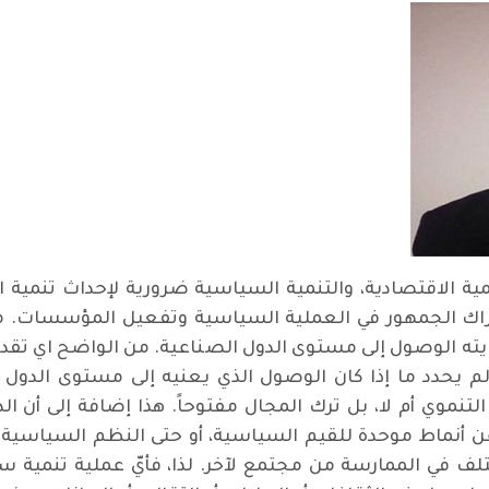
مية الاقتصادية، والتنمية السياسية ضرورية لإحداث تنمية
اشتراك الجمهور في العملية السياسية وتفعيل المؤسسات. م
يته الوصول إلى مستوى الدول الصناعية. من الواضح اي تقدم 
. ولم يحدد ما إذا كان الوصول الذي يعنيه إلى مستوى الدول
لتنموي أم لا، بل ترك المجال مفتوحاً. هذا إضافة إلى أن ا
أنماط موحدة للقيم السياسية، أو حتى النظم السياسية 
تلف في الممارسة من مجتمع لآخر. لذا، فأيّ عملية تنمية 