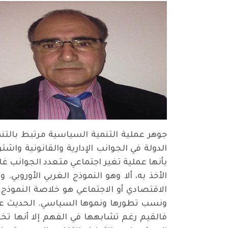
جوهر عملية التنمية السياسية مرتبط بالتن
الدولة في الجوانب الإدارية والقانونية و
بأنها عملية تغير اجتماعي متعدد الجوانب غا
الأخذ به، ألا وهو النموذج الغربي الأوروبي
الاقتصادي أو الاجتماعي هو خلاصة النموذج ا
ونسب تطورها ونموها السياسي. الحديث عن 
فالقيم رغم تشابهها في الفهم إلا أنها تخ