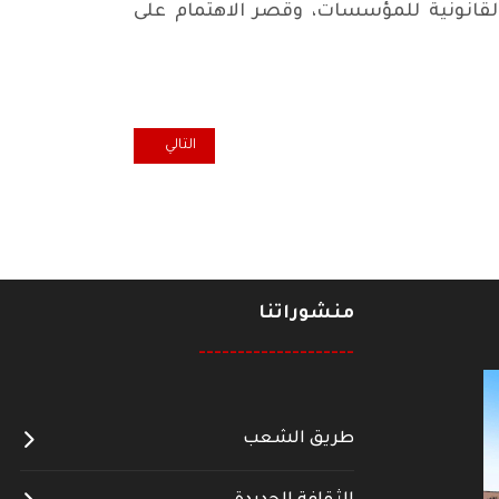
القانونية للمؤسسات، وقصر الاهتمام على
المقال التالي: الأيديولوجيا الوط
التالي
منشوراتنا
--------------------
طريق الشعب