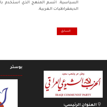
السياسية. اتسم المنهج الذي استخدم بالو
الديمقراطيات الغربية.
المقال السابق: الخلاف والاختلاف
السابق
بوستر
--------------
العنوان الرئيسي: