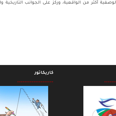
صفية أكثر من الواقعية، وركز على الجوانب التاريخية و
كاريكاتور
--------------------
------