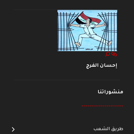
إحسان الفرج
منشوراتنا
--------------------
طريق الشعب