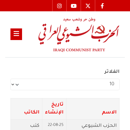
الفلاتر
عدد الإظهارات:
تاريخ
الاسم
الإنشاء
الكاتب
22-08-25
الحزب الشيوعي
كتب