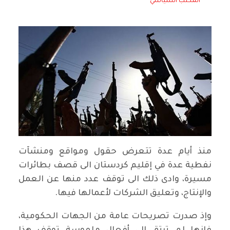
المكتب السياسي
منذ أيام عدة تتعرض حقول ومواقع ومنشآت
نفطية عدة في إقليم كردستان الى قصف بطائرات
مسيرة، وادى ذلك الى توقف عدد منها عن العمل
والإنتاج، وتعليق الشركات لأعمالها فيها.
وإذ صدرت تصريحات عامة من الجهات الحكومية،