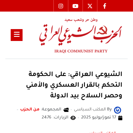
الشيوعي العراقي: على الحكومة
التحكم بالقرار العسكري والأمني
وحصر السلاح بيد الدولة
By
المكتب السياسي
المجموعة:
من الحزب
17 تموز/يوليو 2025
الزيارات: 2476