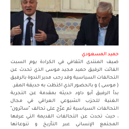
حميد المسعودي
ضيف المنتدى الثقافي في الكرادة يوم السبت
الفائت الرفيق حميد مجيد موسى الذي تحدث عن
التحالفات السياسية وقد رحب مدير الندوة بالرفيق
( موسى ) و بالحضور الذي اكتظت به حديقة المقر
.
بدأ الرفيق أبو داود حديثه بمقدمة عن التجربة
الغنية للحزب الشيوعي العراقي في مجال
التحالفات السياسية ثم عرّج على تحالف "سائرون"
، حيث تحدث عن التحالفات القديمة التي عرفها
المجتمع الإنساني عبر التأريخ و تنوعاتها