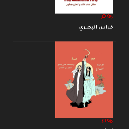
فراس البصري