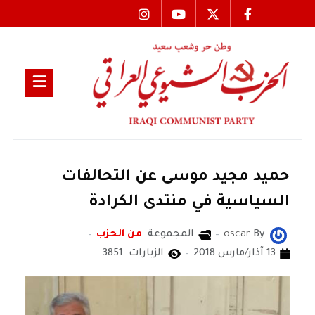
حميد مجيد موسى عن التحالفات
السياسية في منتدى الكرادة
By
oscar
المجموعة:
من الحزب
13 آذار/مارس 2018
الزيارات: 3851