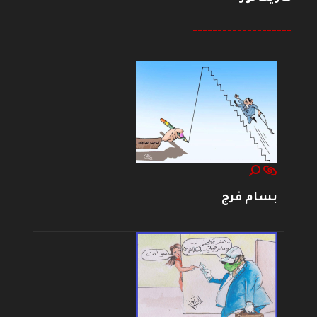
--------------------
بسام فرج