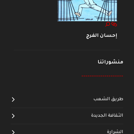
إحسان الفرج
منشوراتنا
--------------------
طريق الشعب
الثقافة الجديدة
الشرارة