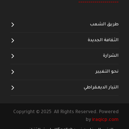
--------------------
طريق الشعب
الثقافة الجديدة
الشرارة
نحو التغيير
التيار الديمقراطي
Copyright © 2025 All Rights Reserved. Powered
by
iraqicp.com