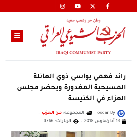
رائد فهمي يواسي ذوي العائلة
المسيحية المغدورة ويحضر مجلس
العزاء في الكنيسة
By
oscar
المجموعة:
من الحزب
13 آذار/مارس 2018
الزيارات: 3766