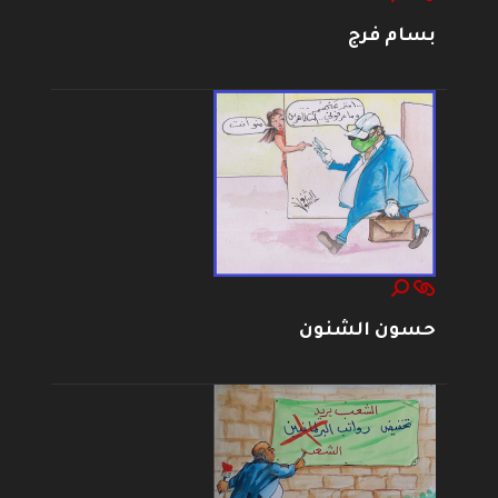
بسام فرج
حسون الشنون